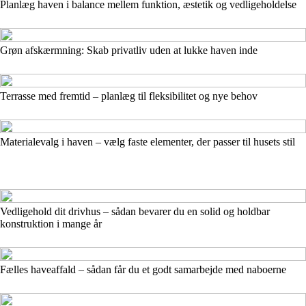
Planlæg haven i balance mellem funktion, æstetik og vedligeholdelse
Grøn afskærmning: Skab privatliv uden at lukke haven inde
Terrasse med fremtid – planlæg til fleksibilitet og nye behov
Materialevalg i haven – vælg faste elementer, der passer til husets stil
Vedligehold dit drivhus – sådan bevarer du en solid og holdbar
konstruktion i mange år
Fælles haveaffald – sådan får du et godt samarbejde med naboerne