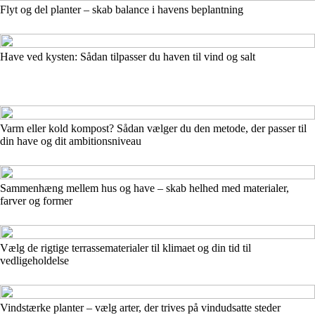
Flyt og del planter – skab balance i havens beplantning
Have ved kysten: Sådan tilpasser du haven til vind og salt
Varm eller kold kompost? Sådan vælger du den metode, der passer til
din have og dit ambitionsniveau
Sammenhæng mellem hus og have – skab helhed med materialer,
farver og former
Vælg de rigtige terrassematerialer til klimaet og din tid til
vedligeholdelse
Vindstærke planter – vælg arter, der trives på vindudsatte steder