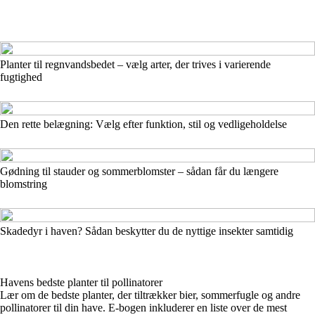
Planter til regnvandsbedet – vælg arter, der trives i varierende
fugtighed
Den rette belægning: Vælg efter funktion, stil og vedligeholdelse
Gødning til stauder og sommerblomster – sådan får du længere
blomstring
Skadedyr i haven? Sådan beskytter du de nyttige insekter samtidig
Havens bedste planter til pollinatorer
Lær om de bedste planter, der tiltrækker bier, sommerfugle og andre
pollinatorer til din have. E-bogen inkluderer en liste over de mest