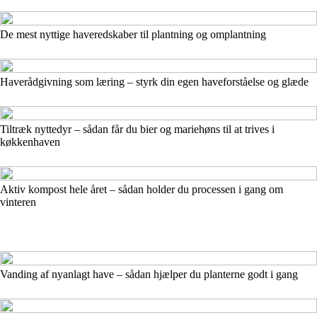
De mest nyttige haveredskaber til plantning og omplantning
Haverådgivning som læring – styrk din egen haveforståelse og glæde
Tiltræk nyttedyr – sådan får du bier og mariehøns til at trives i
køkkenhaven
Aktiv kompost hele året – sådan holder du processen i gang om
vinteren
Vanding af nyanlagt have – sådan hjælper du planterne godt i gang