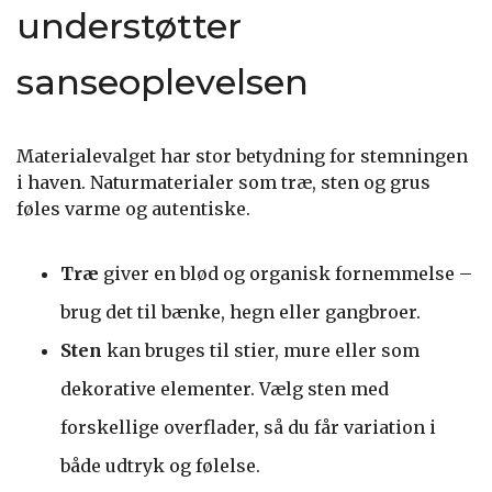
understøtter
sanseoplevelsen
Materialevalget har stor betydning for stemningen
i haven. Naturmaterialer som træ, sten og grus
føles varme og autentiske.
Træ
giver en blød og organisk fornemmelse –
brug det til bænke, hegn eller gangbroer.
Sten
kan bruges til stier, mure eller som
dekorative elementer. Vælg sten med
forskellige overflader, så du får variation i
både udtryk og følelse.