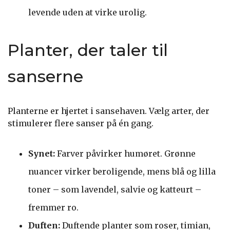
levende uden at virke urolig.
Planter, der taler til
sanserne
Planterne er hjertet i sansehaven. Vælg arter, der
stimulerer flere sanser på én gang.
Synet:
Farver påvirker humøret. Grønne
nuancer virker beroligende, mens blå og lilla
toner – som lavendel, salvie og katteurt –
fremmer ro.
Duften:
Duftende planter som roser, timian,