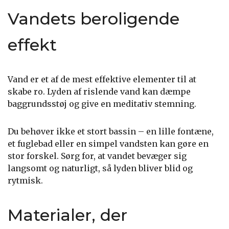
Vandets beroligende
effekt
Vand er et af de mest effektive elementer til at
skabe ro. Lyden af rislende vand kan dæmpe
baggrundsstøj og give en meditativ stemning.
Du behøver ikke et stort bassin – en lille fontæne,
et fuglebad eller en simpel vandsten kan gøre en
stor forskel. Sørg for, at vandet bevæger sig
langsomt og naturligt, så lyden bliver blid og
rytmisk.
Materialer, der