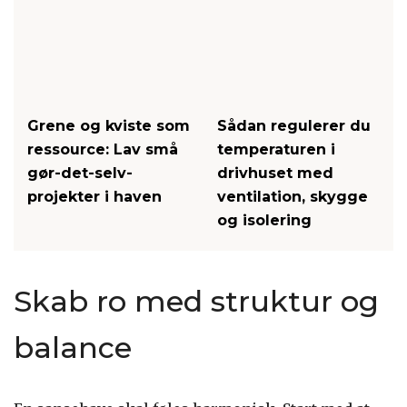
Grene og kviste som
Sådan regulerer du
ressource: Lav små
temperaturen i
gør-det-selv-
drivhuset med
projekter i haven
ventilation, skygge
og isolering
Skab ro med struktur og
balance