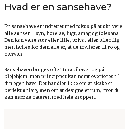
Hvad er en sansehave?
En sansehave er indrettet med fokus på at aktivere
alle sanser – syn, hørelse, lugt, smag og følesans.
Den kan være stor eller lille, privat eller offentlig,
men fælles for dem alle er, at de inviterer til ro og
nærvær.
Sansehaven bruges ofte i terapihaver og på
plejehjem, men princippet kan nemt overføres til
din egen have. Det handler ikke om at skabe et
perfekt anlæg, men om at designe et rum, hvor du
kan mærke naturen med hele kroppen.