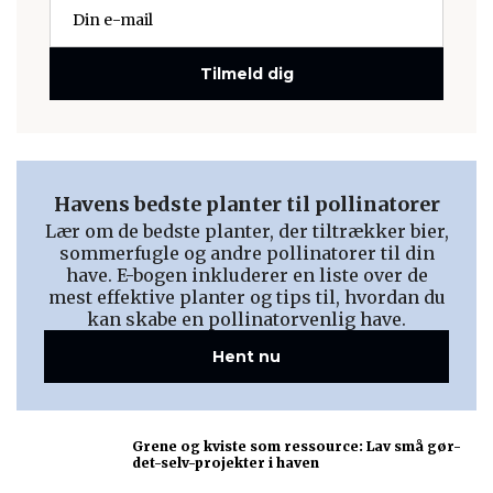
Tilmeld dig
Havens bedste planter til pollinatorer
Lær om de bedste planter, der tiltrækker bier,
sommerfugle og andre pollinatorer til din
have. E-bogen inkluderer en liste over de
mest effektive planter og tips til, hvordan du
kan skabe en pollinatorvenlig have.
Hent nu
Grene og kviste som ressource: Lav små gør-
det-selv-projekter i haven