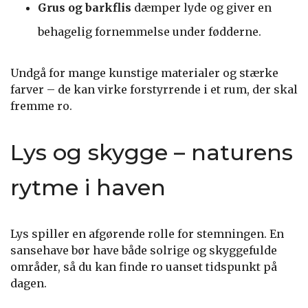
Grus og barkflis
dæmper lyde og giver en
behagelig fornemmelse under fødderne.
Undgå for mange kunstige materialer og stærke
farver – de kan virke forstyrrende i et rum, der skal
fremme ro.
Lys og skygge – naturens
rytme i haven
Lys spiller en afgørende rolle for stemningen. En
sansehave bør have både solrige og skyggefulde
områder, så du kan finde ro uanset tidspunkt på
dagen.