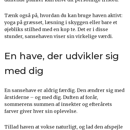
Tænk også på, hvordan du kan bruge haven aktivt:
yoga på græsset, læsning i skyggen eller bare et
øjebliks stilhed med en kop te. Det er i disse
stunder, sansehaven viser sin virkelige værdi.
En have, der udvikler sig
med dig
En sansehave er aldrig færdig. Den ændrer sig med
årstiderne – og med dig. Duften af forår,
sommerens summen af insekter og efterårets
farver giver hver sin oplevelse.
Tillad haven at vokse naturligt, og lad den afspejle