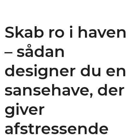
Skab ro i haven
– sådan
designer du en
sansehave, der
giver
afstressende